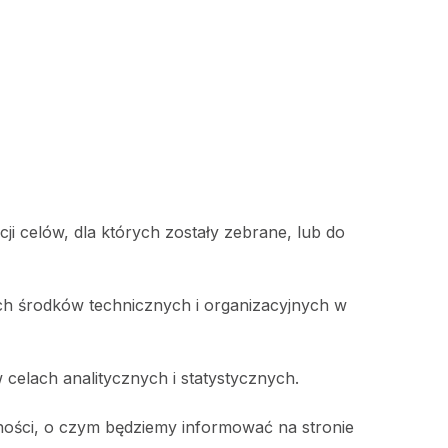
 celów, dla których zostały zebrane, lub do
h środków technicznych i organizacyjnych w
celach analitycznych i statystycznych.
ości, o czym będziemy informować na stronie