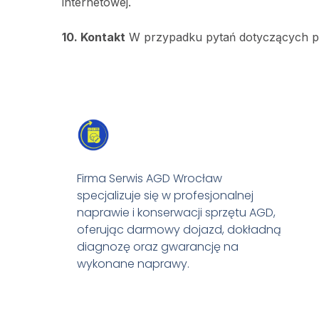
internetowej.
10. Kontakt
W przypadku pytań dotyczących p
Firma Serwis AGD Wrocław
specjalizuje się w profesjonalnej
naprawie i konserwacji sprzętu AGD,
oferując darmowy dojazd, dokładną
diagnozę oraz gwarancję na
wykonane naprawy.